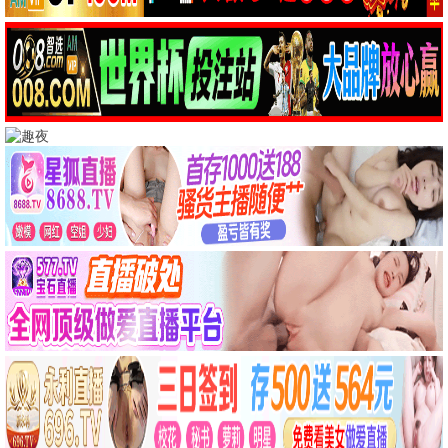
午夜惊悚播 · 心跳加速
招魂·午夜版
温子仁经典惊悚 · 2024
9.6
2024
午夜惊悚播 · 心跳加速