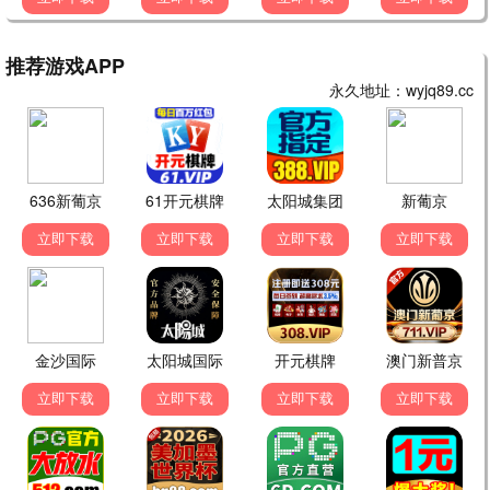
桌面恐怖 · 2018
9.3
2018
午夜惊悚播 · 心跳加速
关灯后