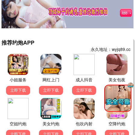
死寂
温子仁经典 · 2007
9.4
2007
午夜惊悚播 · 心跳加速
解除好友2·暗网